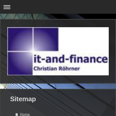
Sitemap
Home